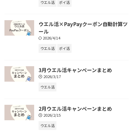
ウエル活
ポイ活
ウエル活×PayPayクーポン自動計算ツ
ール
2026/4/14
ウエル活
ポイ活
3月ウエル活キャンペーンまとめ
2026/3/17
ウエル活
2月ウエル活キャンペーンまとめ
2026/2/15
ウエル活