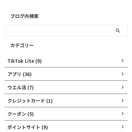
ブログ内検索
カテゴリー
TikTok Lite (9)
アプリ (36)
ウエル活 (7)
クレジットカード (1)
クーポン (5)
ポイントサイト (9)