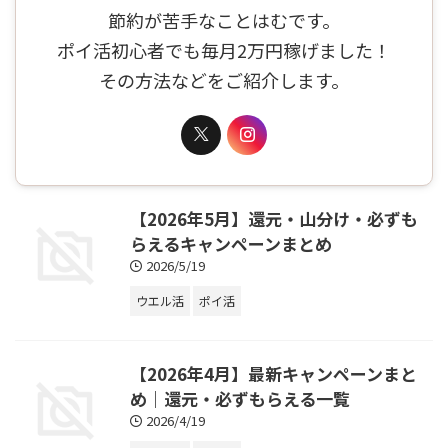
節約が苦手なことはむです。
ポイ活初心者でも毎月2万円稼げました！
その方法などをご紹介します。
【2026年5月】還元・山分け・必ずも
らえるキャンペーンまとめ
2026/5/19
ウエル活
ポイ活
【2026年4月】最新キャンペーンまと
め｜還元・必ずもらえる一覧
2026/4/19