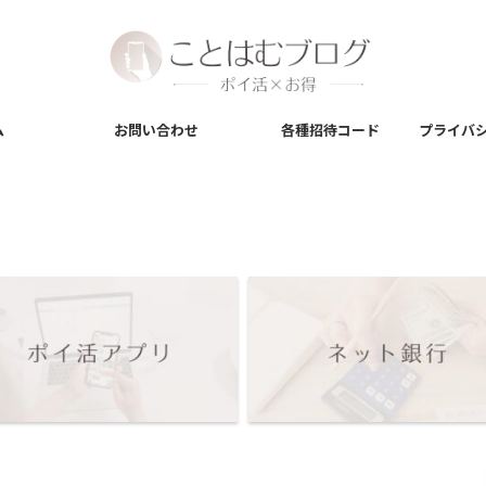
ム
お問い合わせ
各種招待コード
プライバ