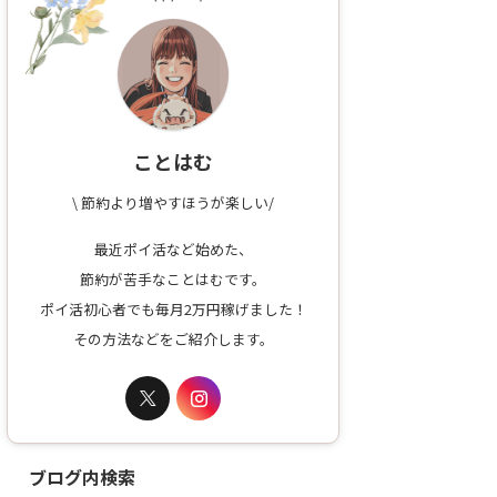
ことはむ
\ 節約より増やすほうが楽しい/
最近ポイ活など始めた、
節約が苦手なことはむです。
ポイ活初心者でも毎月2万円稼げました！
その方法などをご紹介します。
ブログ内検索