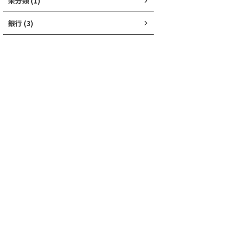
未分類 (1)
銀行 (3)