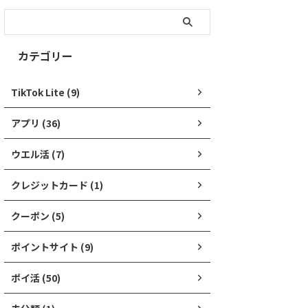
カテゴリー
TikTok Lite (9)
アプリ (36)
ウエル活 (7)
クレジットカード (1)
クーポン (5)
ポイントサイト (9)
ポイ活 (50)