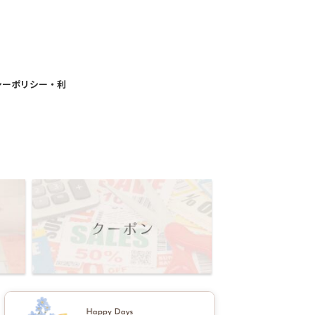
シーポリシー・利
用規約