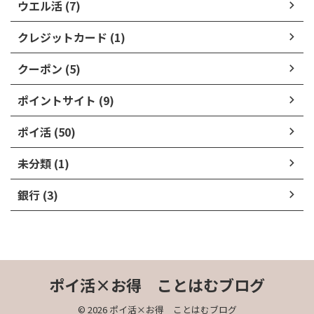
ウエル活 (7)
クレジットカード (1)
クーポン (5)
ポイントサイト (9)
ポイ活 (50)
未分類 (1)
銀行 (3)
ポイ活×お得 ことはむブログ
© 2026 ポイ活×お得 ことはむブログ