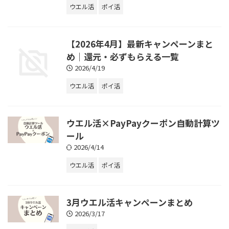
ウエル活
ポイ活
【2026年4月】最新キャンペーンまと
め｜還元・必ずもらえる一覧
2026/4/19
ウエル活
ポイ活
ウエル活×PayPayクーポン自動計算ツ
ール
2026/4/14
ウエル活
ポイ活
3月ウエル活キャンペーンまとめ
2026/3/17