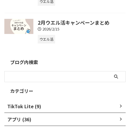
ウエル活
2月ウエル活キャンペーンまとめ
2026/2/15
ウエル活
ブログ内検索
カテゴリー
TikTok Lite (9)
アプリ (36)