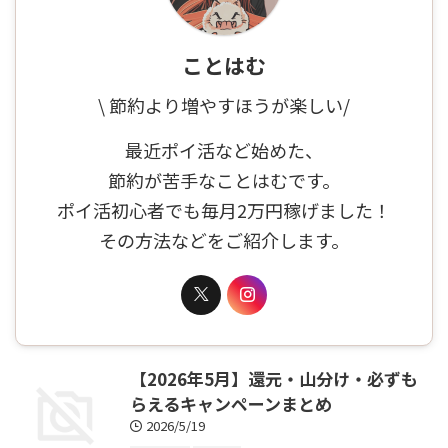
ことはむ
\ 節約より増やすほうが楽しい/
最近ポイ活など始めた、
節約が苦手なことはむです。
ポイ活初心者でも毎月2万円稼げました！
その方法などをご紹介します。
【2026年5月】還元・山分け・必ずも
らえるキャンペーンまとめ
2026/5/19