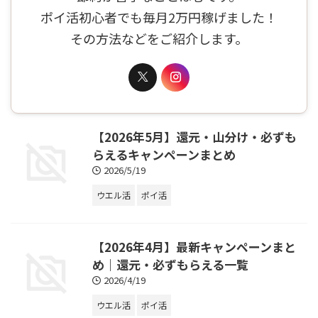
ポイ活初心者でも毎月2万円稼げました！
その方法などをご紹介します。
【2026年5月】還元・山分け・必ずも
らえるキャンペーンまとめ
2026/5/19
ウエル活
ポイ活
【2026年4月】最新キャンペーンまと
め｜還元・必ずもらえる一覧
2026/4/19
ウエル活
ポイ活