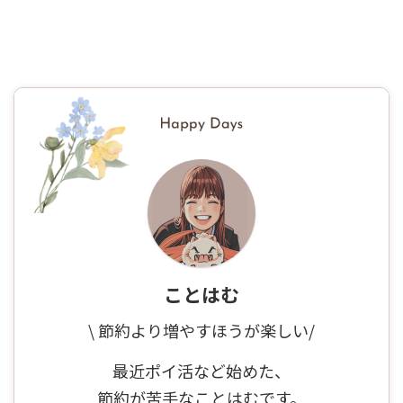
ことはむ
\ 節約より増やすほうが楽しい/
最近ポイ活など始めた、
節約が苦手なことはむです。