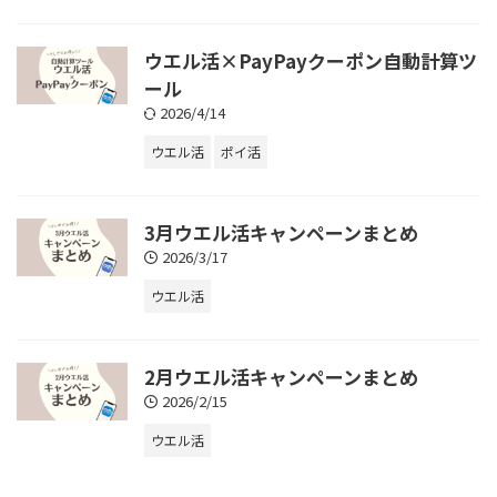
ウエル活×PayPayクーポン自動計算ツ
ール
2026/4/14
ウエル活
ポイ活
3月ウエル活キャンペーンまとめ
2026/3/17
ウエル活
2月ウエル活キャンペーンまとめ
2026/2/15
ウエル活