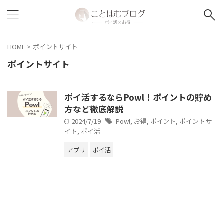
HOME
>
ポイントサイト
ポイントサイト
ポイ活するならPowl！ポイントの貯め
方など徹底解説
2024/7/19
Powl
,
お得
,
ポイント
,
ポイントサ
イト
,
ポイ活
アプリ
ポイ活