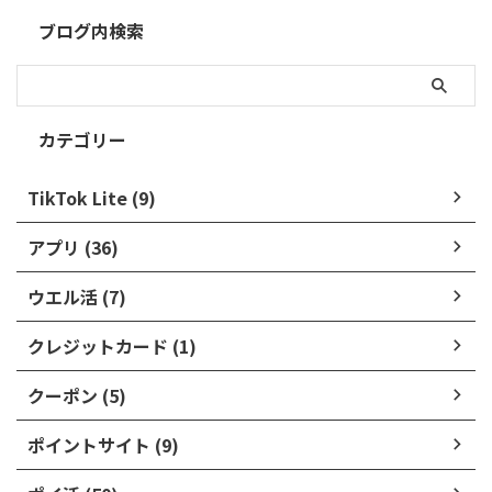
ブログ内検索
カテゴリー
TikTok Lite (9)
アプリ (36)
ウエル活 (7)
クレジットカード (1)
クーポン (5)
ポイントサイト (9)